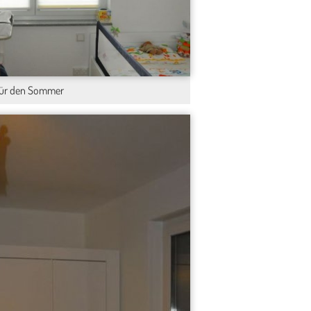
 für den Sommer