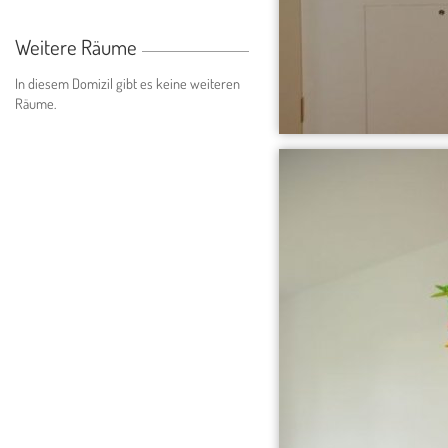
Weitere Räume
In diesem Domizil gibt es keine weiteren
Räume.