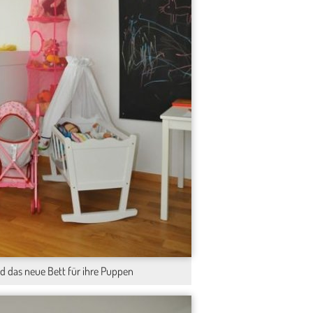
d das neue Bett für ihre Puppen