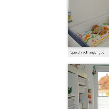
Spieluhraufhängung :-)