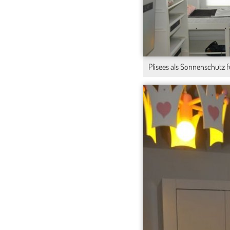
Plisees als Sonnenschutz