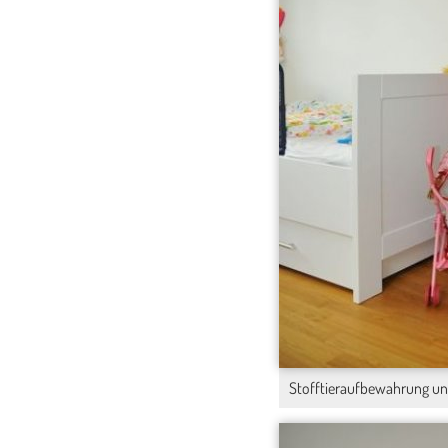
Stofftieraufbewahrung un