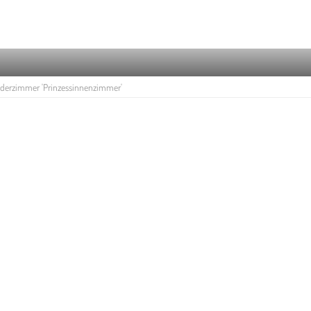
derzimmer 'Prinzessinnenzimmer'