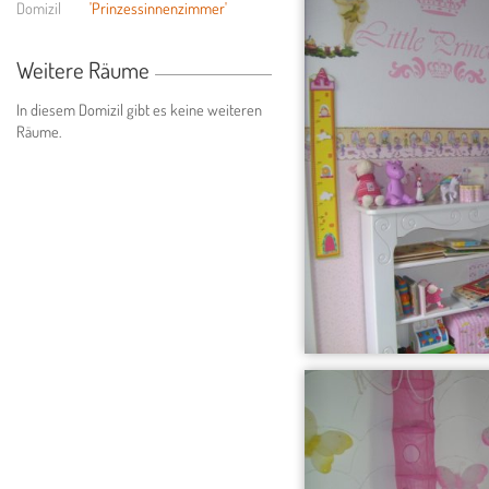
Domizil
'Prinzessinnenzimmer'
Weitere Räume
In diesem Domizil gibt es keine weiteren
Räume.