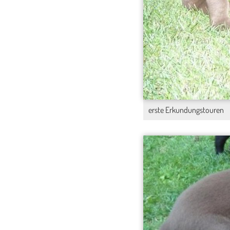
erste Erkundungstouren