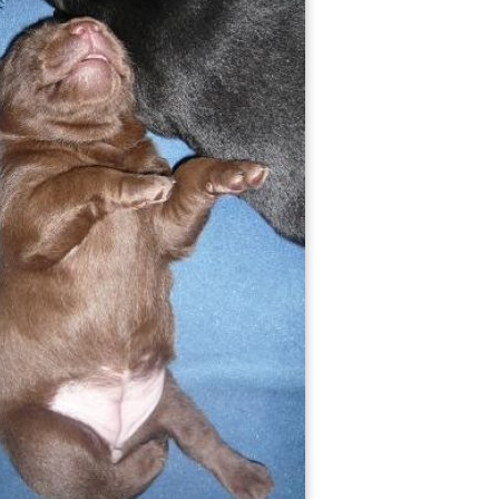
14
22