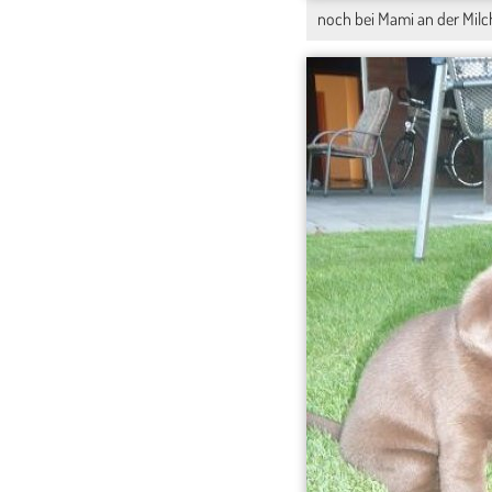
noch bei Mami an der Milc