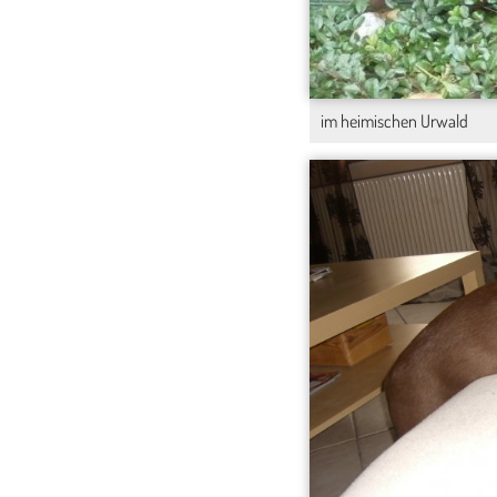
im heimischen Urwald