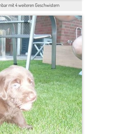
hbar mit 4 weiteren Geschwistern