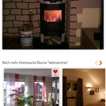
Noch mehr interessante Räume "Wohnzimmer"
46