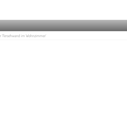
'Fersehwand im Wohnzimmer'