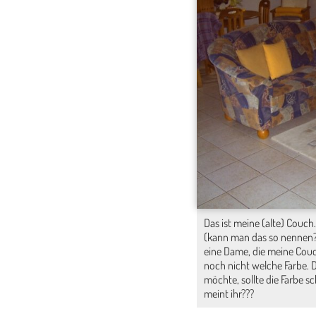
Das ist meine (alte) Couc
(kann man das so nennen
eine Dame, die meine Couch
noch nicht welche Farbe. 
möchte, sollte die Farbe 
meint ihr???