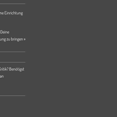
ne Einrichtung
 Deine
ung zu bringen »
ritik? Benötigst
 an