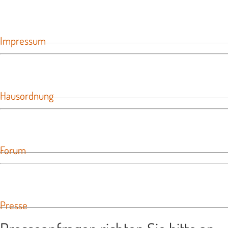
Impressum
Hausordnung
Forum
Presse