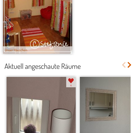
Unser Häuschen
Aktuell angeschaute Räume
4