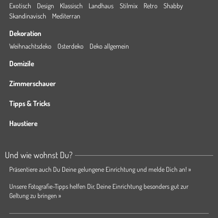
Exotisch
Design
Klassisch
Landhaus
Stilmix
Retro
Shabby
Skandinavisch
Mediterran
Dekoration
Weihnachtsdeko
Osterdeko
Deko allgemein
Domizile
Zimmerschauer
Tipps & Tricks
Haustiere
Und wie wohnst Du?
Präsentiere auch Du Deine gelungene Einrichtung und melde Dich an! »
Unsere Fotografie-Tipps helfen Dir, Deine Einrichtung besonders gut zur
Geltung zu bringen »