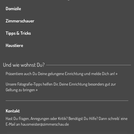
Domizile
Zimmerschauer
Tipps & Tricks
Haustiere
Und wie wohnst Du?
Präsentiere auch Du Deine gelungene Einrichtung und melde Dich an! »
Unsere Fotografie-Tipps helfen Dir, Deine Einrichtung besonders gut zur
Geltung zu bringen »
Kontakt
Hast Du Fragen, Anregungen oder Kritik? Benötigst Du Hilfe? Dann schreib' eine
E-Mail an
hausmeister@zimmerschau.de