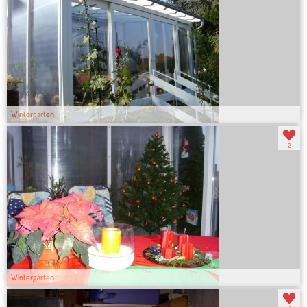
Wintergarten
2
Wintergarten