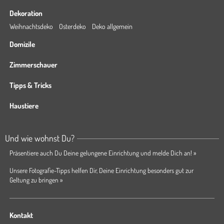
Dekoration
Weihnachtsdeko
Osterdeko
Deko allgemein
Domizile
Zimmerschauer
Tipps & Tricks
Haustiere
Und wie wohnst Du?
Präsentiere auch Du Deine gelungene Einrichtung und melde Dich an! »
Unsere Fotografie-Tipps helfen Dir, Deine Einrichtung besonders gut zur
Geltung zu bringen »
Kontakt