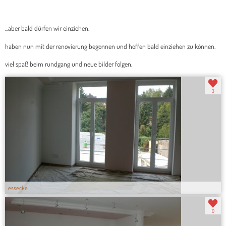
...aber bald dürfen wir einziehen.
haben nun mit der renovierung begonnen und hoffen bald einziehen zu können.
viel spaß beim rundgang und neue bilder folgen.
3
essecke
0