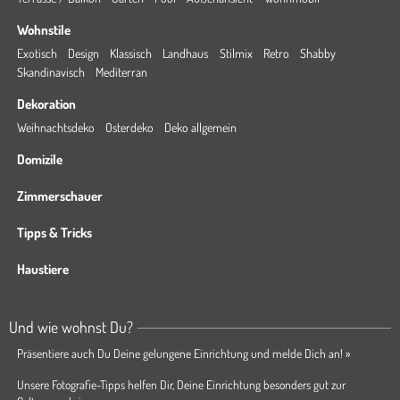
Wohnstile
Exotisch
Design
Klassisch
Landhaus
Stilmix
Retro
Shabby
Skandinavisch
Mediterran
Dekoration
Weihnachtsdeko
Osterdeko
Deko allgemein
Domizile
Zimmerschauer
Tipps & Tricks
Haustiere
Und wie wohnst Du?
Präsentiere auch Du Deine gelungene Einrichtung und melde Dich an! »
Unsere Fotografie-Tipps helfen Dir, Deine Einrichtung besonders gut zur