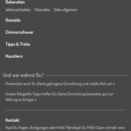
Dekoration
Weihnachtsdeko
Osterdeko
Deko allgemein
Domizile
Zimmerschauer
Tipps & Tricks
Haustiere
Und wie wohnst Du?
Präsentiere auch Du Deine gelungene Einrichtung und melde Dich an! »
Unsere Fotografie-Tipps helfen Dir, Deine Einrichtung besonders gut zur
Geltung zu bringen »
Kontakt
Hast Du Fragen, Anregungen oder Kritik? Benötigst Du Hilfe? Dann schreib' eine