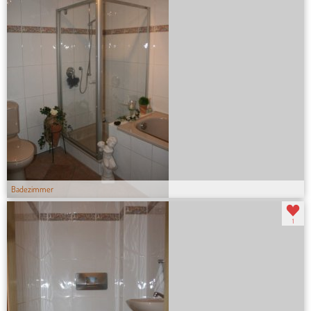
Badezimmer
1