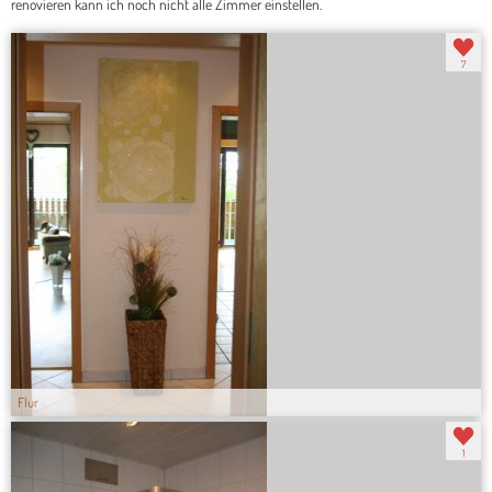
renovieren kann ich noch nicht alle Zimmer einstellen.
7
Flur
1