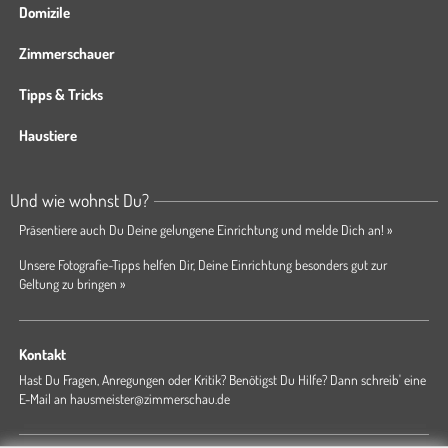
Domizile
Zimmerschauer
Tipps & Tricks
Haustiere
Und wie wohnst Du?
Präsentiere auch Du Deine gelungene Einrichtung und melde Dich an! »
Unsere Fotografie-Tipps helfen Dir, Deine Einrichtung besonders gut zur
Geltung zu bringen »
Kontakt
Hast Du Fragen, Anregungen oder Kritik? Benötigst Du Hilfe? Dann schreib' eine
E-Mail an
hausmeister@zimmerschau.de