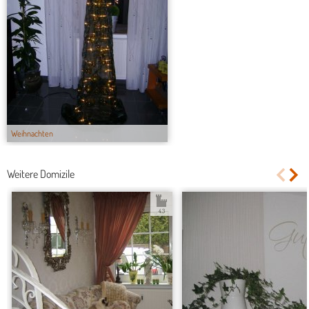
Weihnachten
Weitere Domizile
4.3