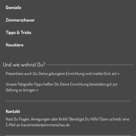
Domizile
Zimmerschauer
Tipps & Tricks
Haustiere
Und wie wohnst Du?
Präsentiere auch Du Deine gelungene Einrichtung und melde Dich an! »
Unsere Fotografie-Tipps helfen Dir, Deine Einrichtung besonders gut zur
Geltung zu bringen »
Kontakt
Hast Du Fragen, Anregungen oder Kritik? Benötigst Du Hilfe? Dann schreib' eine
E-Mail an
hausmeister@zimmerschau.de