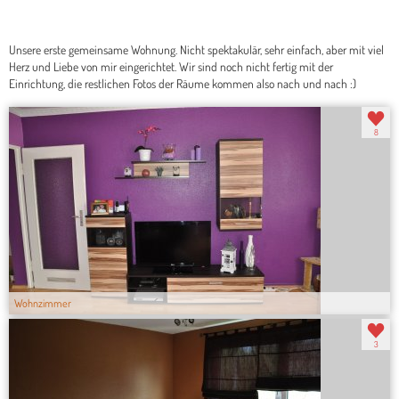
Unsere erste gemeinsame Wohnung. Nicht spektakulär, sehr einfach, aber mit viel
Herz und Liebe von mir eingerichtet. Wir sind noch nicht fertig mit der
Einrichtung, die restlichen Fotos der Räume kommen also nach und nach :)
8
Wohnzimmer
3